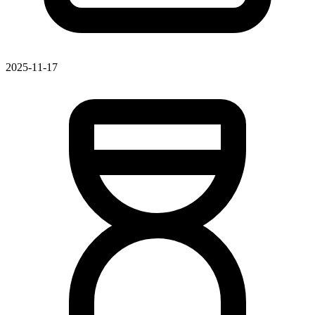
2025-11-17