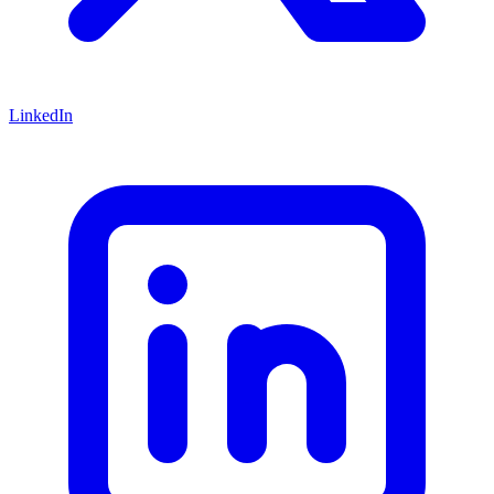
LinkedIn