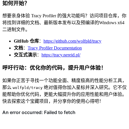
如何开始？
想要亲身体验 Tracy Profiler 的强大功能吗？访问项目仓库，你
将找到详细的文档、最新版本发布以及预编译的Windows x64
二进制文件。
GitHub 仓库
：
https://github.com/wolfpld/tracy
文档
：
Tracy Profiler Documentation
交互式演示
：
https://tracy.nereid.pl/
呼吁行动：优化你的代码，提升用户体验！
如果你正苦于寻找一个功能全面、精度极高的性能分析工具，
那么
绝对值得你加入星标并深入研究。它不仅
wolfpld/tracy
能帮助你优化代码，更能大幅提升你的应用性能和用户体验。
快去探索这个宝藏项目，并分享你的使用心得吧！