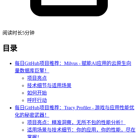
阅读时长5分钟
目录
每日GitHub项目推荐：Milvus - 赋能AI应用的云原生向
量数据库巨擎！
项目亮点
技术细节与适用场景
如何开始
呼吁行动
每日GitHub项目推荐：Tracy Profiler - 游戏与应用性能优
化的秘密武器！
项目亮点：精准洞察，无所不包的性能分析！
适用场景与技术细节：你的应用，你的性能，尽在
掌握！