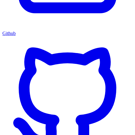
Github