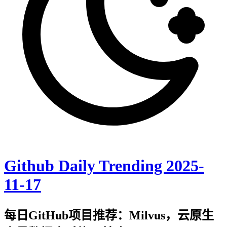
Github Daily Trending 2025-
11-17
每日GitHub项目推荐：Milvus，云原生