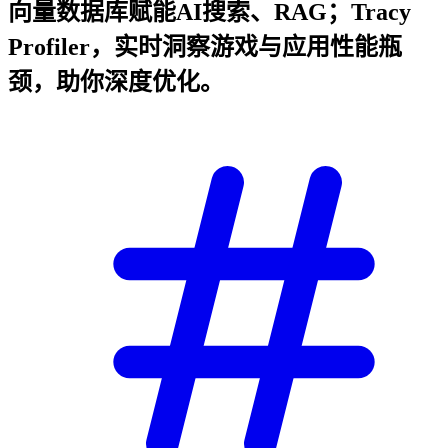
向量数据库赋能AI搜索、RAG；Tracy
Profiler，实时洞察游戏与应用性能瓶
颈，助你深度优化。