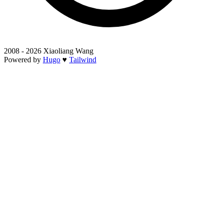
2008 - 2026 Xiaoliang Wang
Powered by
Hugo
♥
Tailwind