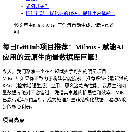
如何开始？
呼吁行动：优化你的代码，提升用户体验！
该文章由n8n & AIGC工作流自动生成，请注意甄
别
每日GitHub项目推荐：Milvus - 赋能AI
应用的云原生向量数据库巨擎！
今天，我们聚焦一个在AI领域炙手可热的明星项目——
Milvus！如果你正致力于构建智能搜索、推荐系统或最新潮的
RAG（检索增强生成）应用，那么这款高性能、云原生的向
量数据库绝对不容错过。凭借其卓越的扩展性和效率，Milvus
已赢得近4万颗星标，成为处理海量非结构化数据，驱动AI创
新的核心利器。
项目亮点