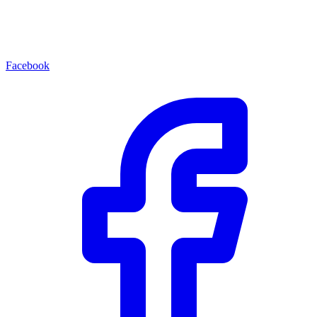
Facebook