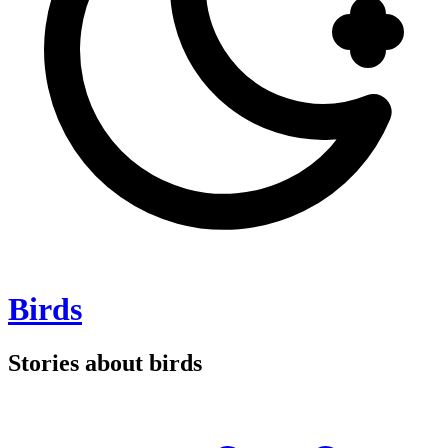
Birds
Stories about birds