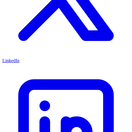
LinkedIn