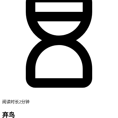
阅读时长2分钟
弃鸟