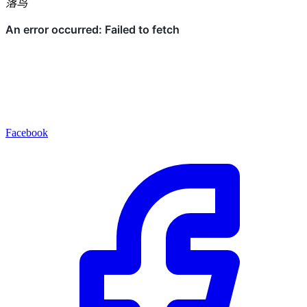
落鸟
Facebook