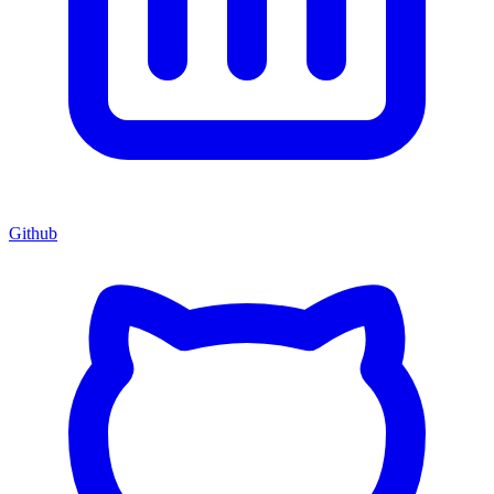
Github