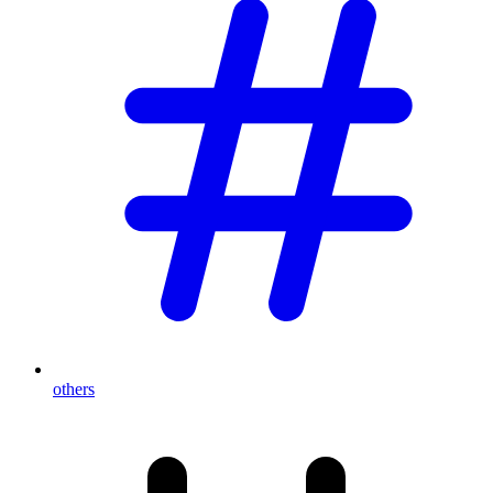
others