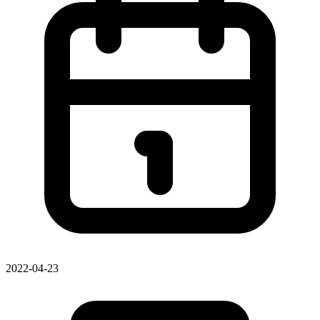
2022-04-23